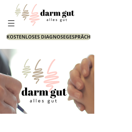
KOSTENLOSES DIAGNOSEGESPRÄCH