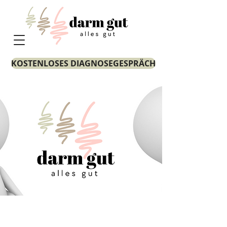
KOSTENLOSES DIAGNOSEGESPRÄCH