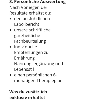
3. Persönliche Auswertung
Nach Vorliegen der
Resultate erhältst du:
den ausführlichen
Laborbericht
unsere schriftliche,
ganzheitliche
Fachbeurteilung
individuelle
Empfehlungen zu
Ernährung,
Nahrungsergänzung und
Lebensstil
einen persönlichen 6-
monatigen Therapieplan
Was du zusätzlich
exklusiv erhältst