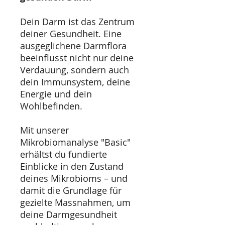
Dein Darm ist das Zentrum
deiner Gesundheit. Eine
ausgeglichene Darmflora
beeinflusst nicht nur deine
Verdauung, sondern auch
dein Immunsystem, deine
Energie und dein
Wohlbefinden.
Mit unserer
Mikrobiomanalyse "Basic"
erhältst du fundierte
Einblicke in den Zustand
deines Mikrobioms – und
damit die Grundlage für
gezielte Massnahmen, um
deine Darmgesundheit