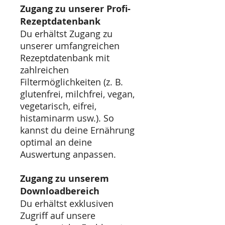
Zugang zu unserer Profi-
Rezeptdatenbank
Du erhältst Zugang zu
unserer umfangreichen
Rezeptdatenbank mit
zahlreichen
Filtermöglichkeiten (z. B.
glutenfrei, milchfrei, vegan,
vegetarisch, eifrei,
histaminarm usw.). So
kannst du deine Ernährung
optimal an deine
Auswertung anpassen.
Zugang zu unserem
Downloadbereich
Du erhältst exklusiven
Zugriff auf unsere