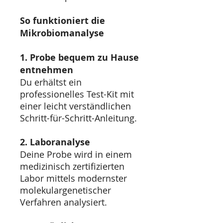
So funktioniert die
Mikrobiomanalyse
1. Probe bequem zu Hause
entnehmen
Du erhältst ein
professionelles Test-Kit mit
einer leicht verständlichen
Schritt-für-Schritt-Anleitung.
2. Laboranalyse
Deine Probe wird in einem
medizinisch zertifizierten
Labor mittels modernster
molekulargenetischer
Verfahren analysiert.