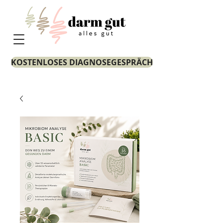
KOSTENLOSES DIAGNOSEGESPRÄCH