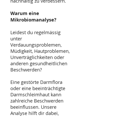
nachhaltig zu verbessern.
Warum eine
Mikrobiomanalyse?
Leidest du regelmässig
unter
Verdauungsproblemen,
Müdigkeit, Hautproblemen,
Unverträglichkeiten oder
anderen gesundheitlichen
Beschwerden?
Eine gestörte Darmflora
oder eine beeinträchtigte
Darmschleimhaut kann
zahlreiche Beschwerden
beeinflussen. Unsere
Analyse hilft dir dabei,