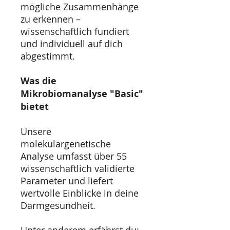
mögliche Zusammenhänge
zu erkennen –
wissenschaftlich fundiert
und individuell auf dich
abgestimmt.
Was die
Mikrobiomanalyse "Basic"
bietet
Unsere
molekulargenetische
Analyse umfasst über 55
wissenschaftlich validierte
Parameter und liefert
wertvolle Einblicke in deine
Darmgesundheit.