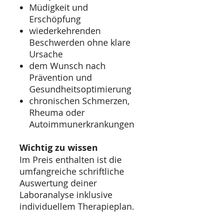
Müdigkeit und
Erschöpfung
wiederkehrenden
Beschwerden ohne klare
Ursache
dem Wunsch nach
Prävention und
Gesundheitsoptimierung
chronischen Schmerzen,
Rheuma oder
Autoimmunerkrankungen
Wichtig zu wissen
Im Preis enthalten ist die
umfangreiche schriftliche
Auswertung deiner
Laboranalyse inklusive
individuellem Therapieplan.