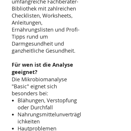
umfangreiche Fachberater-
Bibliothek mit zahlreichen
Checklisten, Worksheets,
Anleitungen,
Ernährungslisten und Profi-
Tipps rund um
Darmgesundheit und
ganzheitliche Gesundheit.
Für wen ist die Analyse
geeignet?
Die Mikrobiomanalyse
"Basic" eignet sich
besonders bei:
Blähungen, Verstopfung
oder Durchfall
Nahrungsmittelunverträgl
ichkeiten
Hautproblemen