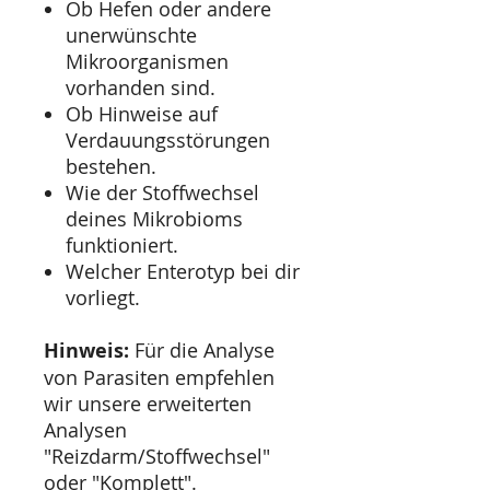
Ob Hefen oder andere
unerwünschte
Mikroorganismen
vorhanden sind.
Ob Hinweise auf
Verdauungsstörungen
bestehen.
Wie der Stoffwechsel
deines Mikrobioms
funktioniert.
Welcher Enterotyp bei dir
vorliegt.
Hinweis:
Für die Analyse
von Parasiten empfehlen
wir unsere erweiterten
Analysen
"Reizdarm/Stoffwechsel"
oder "Komplett".