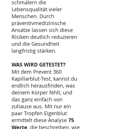
schmälern die
Lebensqualität vieler
Menschen. Durch
präventivmedizinische
Ansätze lassen sich diese
Risiken deutlich reduzieren
und die Gesundheit
langfristig stärken.
WAS WIRD GETESTET?
Mit dem Prevent 360
Kapillarblut-Test, kannst du
endlich herausfinden, was
deinem Körper fehlt, und
das ganz einfach von
zuhause aus. Mit nur ein
paar Tropfen Eigenblut
ermittelt diese Analyse
75
Werte
, die beschreiben, wie