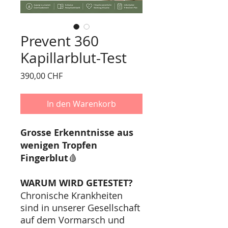
Prevent 360
Kapillarblut-Test
Preis
390,00 CHF
In den Warenkorb
Grosse Erkenntnisse aus
wenigen Tropfen
Fingerblut
🩸
WARUM WIRD GETESTET?
Chronische Krankheiten
sind in unserer Gesellschaft
auf dem Vormarsch und