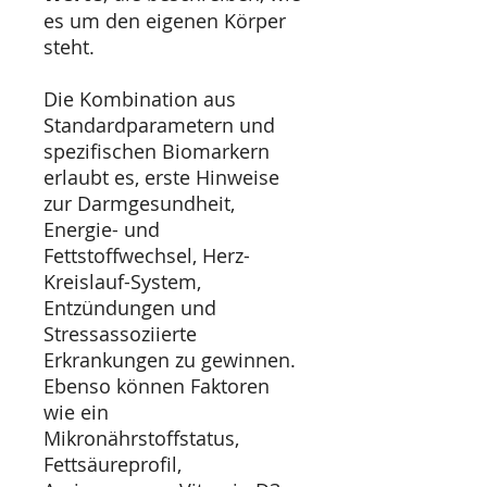
es um den eigenen Körper
steht.
Die Kombination aus
Standardparametern und
spezifischen Biomarkern
erlaubt es, erste Hinweise
zur Darmgesundheit,
Energie- und
Fettstoffwechsel, Herz-
Kreislauf-System,
Entzündungen und
Stressassoziierte
Erkrankungen zu gewinnen.
Ebenso können Faktoren
wie ein
Mikronährstoffstatus,
Fettsäureprofil,