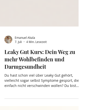
Emanuel Akala
7. Juli
4 Min. Lesezeit
Leaky Gut Kurs: Dein Weg zu
mehr Wohlbefinden und
Darmgesundheit
Du hast schon viel über Leaky Gut gehört,
vielleicht sogar selbst Symptome gespürt, die
einfach nicht verschwinden wollen? Du bist