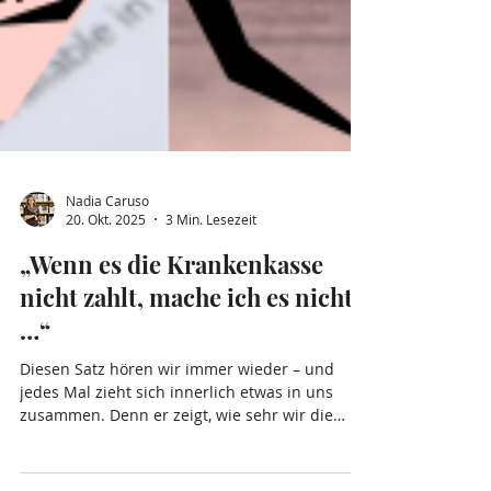
Nadia Caruso
20. Okt. 2025
3 Min. Lesezeit
„Wenn es die Krankenkasse
nicht zahlt, mache ich es nicht
…“
Diesen Satz hören wir immer wieder – und
jedes Mal zieht sich innerlich etwas in uns