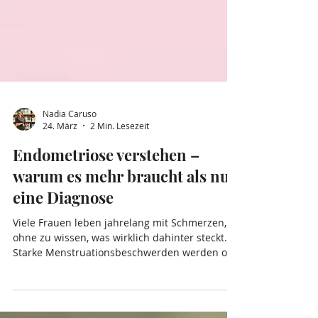
Nadia Caruso
24. März
2 Min. Lesezeit
Endometriose verstehen –
warum es mehr braucht als nur
eine Diagnose
Viele Frauen leben jahrelang mit Schmerzen,
ohne zu wissen, was wirklich dahinter steckt.
Starke Menstruationsbeschwerden werden oft